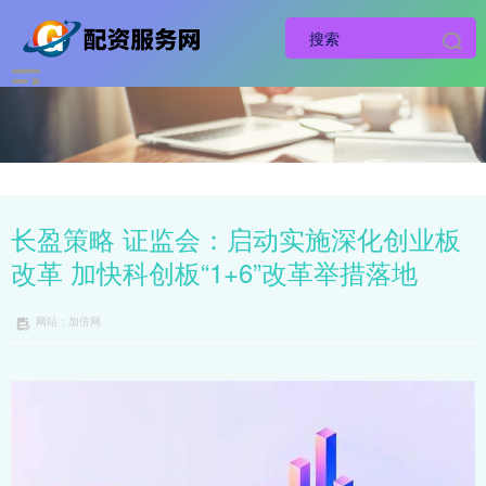
长盈策略 证监会：启动实施深化创业板
改革 加快科创板“1+6”改革举措落地
网站：加倍网