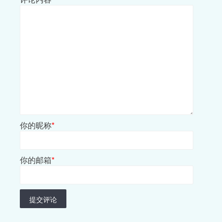
你的昵称
*
你的邮箱
*
提交评论