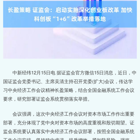
中新经纬12月15日电 据证监会官方微信15日消息，近日，中
国证监会党委书记、主席吴清主持召开党委(扩大)会议，传达学
习中央经济工作会议精神长盈策略，结合全国金融系统工作会议
要求，研究部署证监会系统贯彻落实举措。
会议强调，这次中央经济工作会议对资本市场工作作出重要
部署，充分体现了党中央对资本市场的高度重视和殷切期望。证
监会系统要认真落实中央经济工作会议部署，按照全国金融系统
工作会议安排，坚持稳中求进、提质增效，紧扣防风险、强监