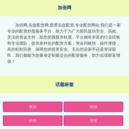
加倍网
加倍网,实盘配资网,股票实盘配资,专业配资网站:我们是一家
专业的配资炒股服务平台，致力于为广大股民提供安全、高效、
灵活的资金支持，助您把握股市机遇。平台拥有丰富的行业经验
和专业团队，提供多样化的配资方案，资金到账快，操作便捷，
风控机制完善，保障您的投资安全。无论您是新手还是资深股
民，我们都能为您量身定制最适合的配资服务，助力实现财富增
值！
话题标签
票房
拒绝
即将
突然