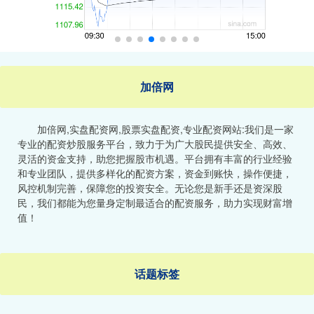
加倍网
加倍网,实盘配资网,股票实盘配资,专业配资网站:我们是一家
专业的配资炒股服务平台，致力于为广大股民提供安全、高效、
灵活的资金支持，助您把握股市机遇。平台拥有丰富的行业经验
和专业团队，提供多样化的配资方案，资金到账快，操作便捷，
风控机制完善，保障您的投资安全。无论您是新手还是资深股
民，我们都能为您量身定制最适合的配资服务，助力实现财富增
值！
话题标签