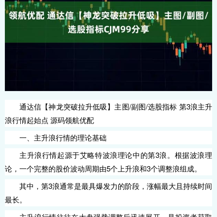
通达信【神龙突破拉升低吸】主图/副图/选股指标 第3浪主升
浪行情起始点 源码领航优配
一、主升浪行情的理论基础
主升浪行情起源于艾略特波浪理论中的第3浪。根据波浪理
论，一个完整的股价波动周期由5个上升浪和3个调整浪组成。
其中，第3浪通常是最具爆发力的阶段，涨幅最大且持续时间
最长。
主升浪行情往往在大盘强势调整后迅速展开，是投资者获取