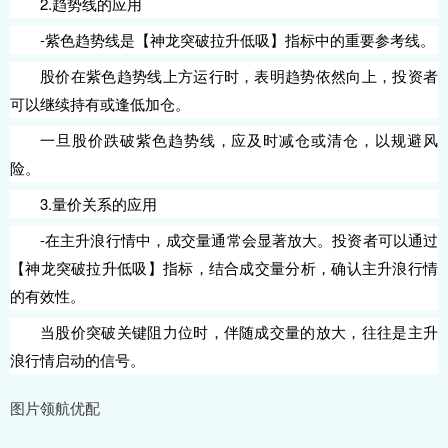
2.趋势线的应用
-紫色趋势线是【神龙突破拉升低吸】指标中的重要参考线。
股价在紫色趋势线上方运行时，表明趋势依然向上，投资者
可以继续持有或逢低加仓。
一旦股价跌破紫色趋势线，应及时减仓或清仓，以规避风
险。
3.量价关系的应用
-在主升浪行情中，成交量通常会显著放大。投资者可以通过
【神龙突破拉升低吸】指标，结合成交量分析，确认主升浪行情
的有效性。
当股价突破关键阻力位时，伴随成交量的放大，往往是主升
浪行情启动的信号。
图片领航优配