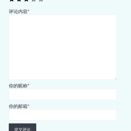
评论内容
*
你的昵称
*
你的邮箱
*
提交评论