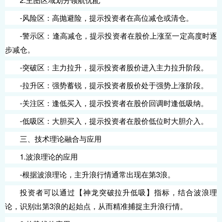
-风险区：高抛避险，提示投资者在高位减仓或清仓。
-警示区：逢高减仓，提示投资者在股价上涨至一定高度时逐
步减仓。
-突破区：主力拉升，提示投资者股价进入主力拉升阶段。
-拉升区：强势蓄锐，提示投资者股价处于强势上涨阶段。
-关注区：逢低买入，提示投资者在股价回调时逢低吸纳。
-低吸区：大胆买入，提示投资者在股价低位时大胆介入。
三、技术理论融合与应用
1.波浪理论的应用
-根据波浪理论，主升浪行情通常出现在第3浪。
投资者可以通过【神龙突破拉升低吸】指标，结合波浪理
论，识别出第3浪的起始点，从而精准捕捉主升浪行情。