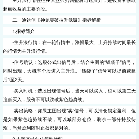
超额收益的主要阶段。
二、通达信【神龙突破拉升低吸】指标解析
1.指标简介
-主升浪行情：在一轮行情中，涨幅最大、上升持续时间最长
的行情为主升浪行情。
-信号确认：选股公式出信号后，结合主图的“钱袋子”信号，
同时出现，大概率个股进入主升浪。“钱袋子”信号可以提前或延
后1至2天。
-买入时机：选股出现信号后，当天可以买入，也可以第二天
逢低买入，股价不可以跌破紫色趋势线。
-卖出策略：如果主图出现“卖”信号，可以清仓锁定盈利，但
是如果紫色趋势线不破，可以减部分仓位，剩余一部分持股待
涨，当然盈利随时止盈都是对的。
2.主图区域划分领航优配