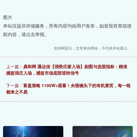
图片
本站仅提供存储服务，所有内容均由用户发布，如发现有害或侵
权内容，请点击举报。
加倍网提示：文章来自网络，不代表本站观点。
上一篇：
鼎和网 通达信【强势庄家入场】副图与选股指标：精准
捕捉强庄入场，捕捉市场底部逆转信号
下一篇：
富盈策略 1100W+观看！央视镜头下的有机黄芪，每一根
都来之不易
相关文章