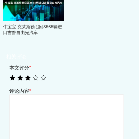
牛宝宝 克莱斯勒召回3565辆进
口吉普自由光汽车
相关评论
本文评分
*
评论内容
*