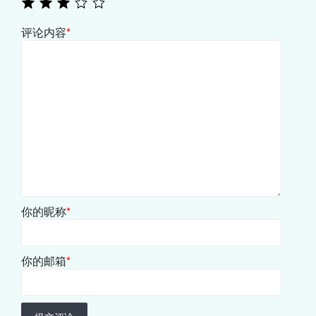
评论内容
*
你的昵称
*
你的邮箱
*