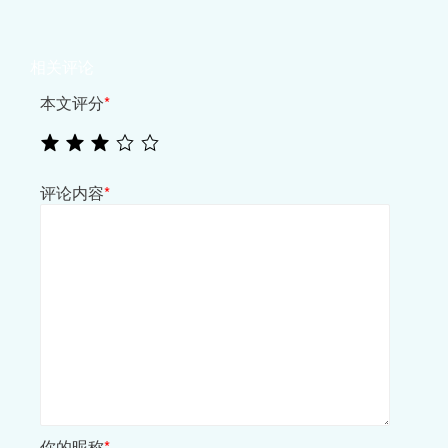
相关评论
本文评分
*
评论内容
*
你的昵称
*