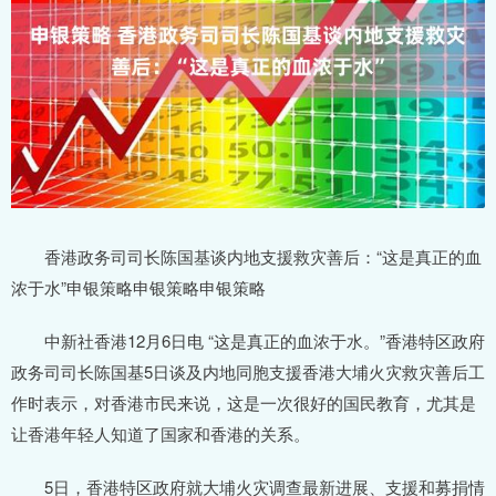
香港政务司司长陈国基谈内地支援救灾善后：“这是真正的血
浓于水”申银策略申银策略申银策略
中新社香港12月6日电 “这是真正的血浓于水。”香港特区政府
政务司司长陈国基5日谈及内地同胞支援香港大埔火灾救灾善后工
作时表示，对香港市民来说，这是一次很好的国民教育，尤其是
让香港年轻人知道了国家和香港的关系。
5日，香港特区政府就大埔火灾调查最新进展、支援和募捐情