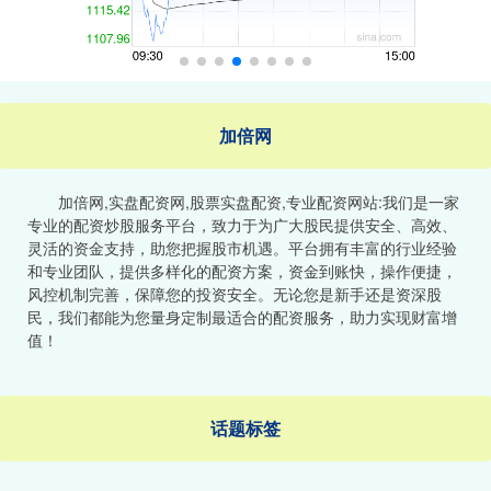
加倍网
加倍网,实盘配资网,股票实盘配资,专业配资网站:我们是一家
专业的配资炒股服务平台，致力于为广大股民提供安全、高效、
灵活的资金支持，助您把握股市机遇。平台拥有丰富的行业经验
和专业团队，提供多样化的配资方案，资金到账快，操作便捷，
风控机制完善，保障您的投资安全。无论您是新手还是资深股
民，我们都能为您量身定制最适合的配资服务，助力实现财富增
值！
话题标签