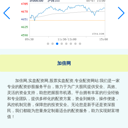
加倍网
加倍网,实盘配资网,股票实盘配资,专业配资网站:我们是一家
专业的配资炒股服务平台，致力于为广大股民提供安全、高效、
灵活的资金支持，助您把握股市机遇。平台拥有丰富的行业经验
和专业团队，提供多样化的配资方案，资金到账快，操作便捷，
风控机制完善，保障您的投资安全。无论您是新手还是资深股
民，我们都能为您量身定制最适合的配资服务，助力实现财富增
值！