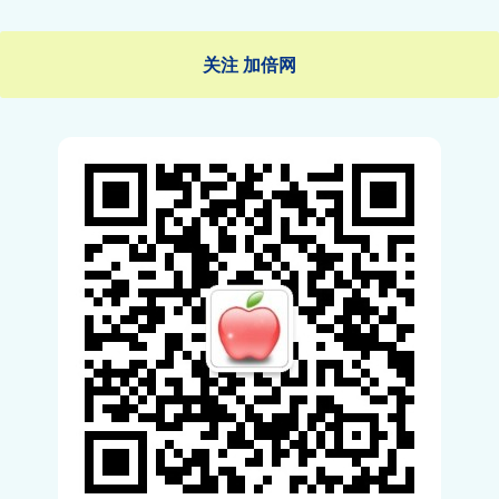
关注 加倍网