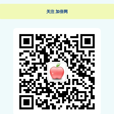
关注 加倍网