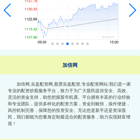
加倍网
加倍网,实盘配资网,股票实盘配资,专业配资网站:我们是一家
专业的配资炒股服务平台，致力于为广大股民提供安全、高效、
灵活的资金支持，助您把握股市机遇。平台拥有丰富的行业经验
和专业团队，提供多样化的配资方案，资金到账快，操作便捷，
风控机制完善，保障您的投资安全。无论您是新手还是资深股
民，我们都能为您量身定制最适合的配资服务，助力实现财富增
值！